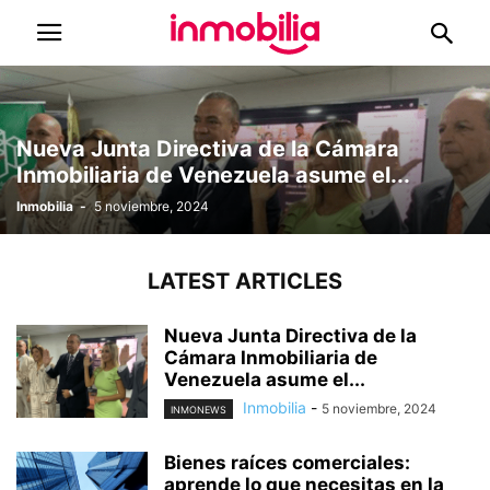
Nueva Junta Directiva de la Cámara
Inmobiliaria de Venezuela asume el...
Inmobilia
-
5 noviembre, 2024
LATEST ARTICLES
Nueva Junta Directiva de la
Cámara Inmobiliaria de
Venezuela asume el...
Inmobilia
-
5 noviembre, 2024
INMONEWS
Bienes raíces comerciales:
aprende lo que necesitas en la