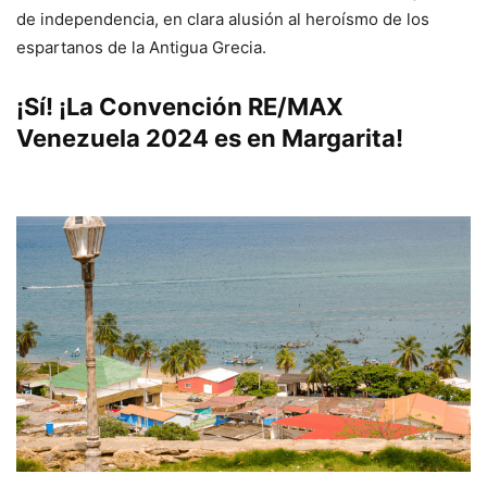
de independencia, en clara alusión al heroísmo de los
espartanos de la Antigua Grecia.
¡Sí! ¡La Convención RE/MAX
Venezuela 2024 es en Margarita!