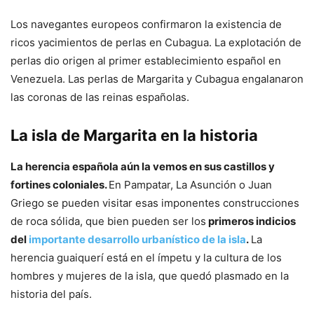
Los navegantes europeos confirmaron la existencia de
ricos yacimientos de perlas en Cubagua. La explotación de
perlas dio origen al primer establecimiento español en
Venezuela. Las perlas de Margarita y Cubagua engalanaron
las coronas de las reinas españolas.
La isla de Margarita en la historia
La herencia española aún la vemos en sus castillos y
fortines coloniales.
En Pampatar, La Asunción o Juan
Griego se pueden visitar esas imponentes construcciones
de roca sólida, que bien pueden ser los
primeros indicios
del
importante desarrollo urbanístico de la isla
.
La
herencia guaiquerí está en el ímpetu y la cultura de los
hombres y mujeres de la isla, que quedó plasmado en la
historia del país.