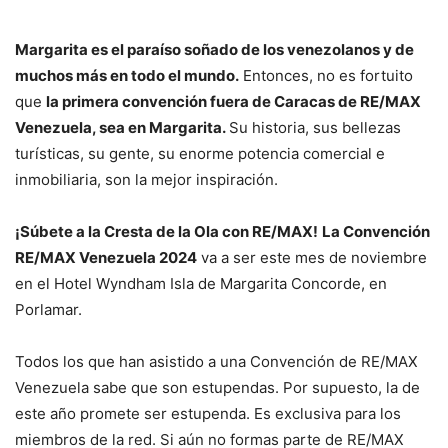
Margarita es el paraíso soñado de los venezolanos y de
muchos más en todo el mundo.
Entonces, no es fortuito
que
la primera convención fuera de Caracas de RE/MAX
Venezuela, sea en Margarita.
Su historia, sus bellezas
turísticas, su gente, su enorme potencia comercial e
inmobiliaria, son la mejor inspiración.
¡Súbete a la Cresta de la Ola con RE/MAX!
La Convención
RE/MAX Venezuela 2024
va a ser este mes de noviembre
en el Hotel Wyndham Isla de Margarita Concorde, en
Porlamar.
Todos los que han asistido a una Convención de RE/MAX
Venezuela sabe que son estupendas. Por supuesto, la de
este año promete ser estupenda. Es exclusiva para los
miembros de la red. Si aún no formas parte de RE/MAX