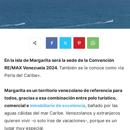
En la isla de Margarita será la sede de la Convención
RE/MAX Venezuela 2024.
También se le conoce como «la
Perla del Caribe».
Margarita es un territorio venezolano de referencia para
todos, gracias a esa combinación entre polo turístico,
comercial e
inmobiliario de excelencia
, bañado por las
aguas cálidas del mar Caribe. Venezolanos y extranjeros
quieren vivir -o solo irse de vacaciones-, porque es un
lugar muy especial.