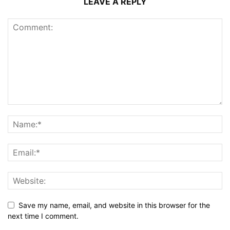
LEAVE A REPLY
Save my name, email, and website in this browser for the
next time I comment.