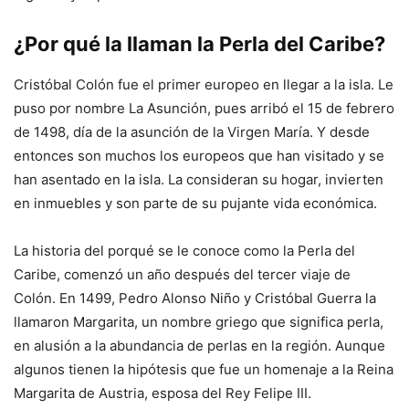
¿Por qué la llaman la Perla del Caribe?
Cristóbal Colón fue el primer europeo en llegar a la isla. Le
puso por nombre La Asunción, pues arribó el 15 de febrero
de 1498, día de la asunción de la Virgen María. Y desde
entonces son muchos los europeos que han visitado y se
han asentado en la isla. La consideran su hogar, invierten
en inmuebles y son parte de su pujante vida económica.
La historia del porqué se le conoce como la Perla del
Caribe, comenzó un año después del tercer viaje de
Colón. En 1499, Pedro Alonso Niño y Cristóbal Guerra la
llamaron Margarita, un nombre griego que significa perla,
en alusión a la abundancia de perlas en la región. Aunque
algunos tienen la hipótesis que fue un homenaje a la Reina
Margarita de Austria, esposa del Rey Felipe III.