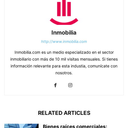
Inmobilia
http://www.inmobilia.com
Inmobilia.com es un medio especializado en el sector
inmobiliario con más de 10 mil visitas mensuales. Si tienes
información relevante para esta industia, comunícate con
nosotros.
RELATED ARTICLES
Bienes raíces comerciales: