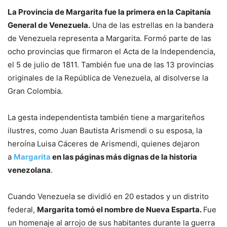
La Provincia de Margarita fue la primera en la Capitanía
General de Venezuela.
Una de las estrellas en la bandera
de Venezuela representa a Margarita. Formó parte de las
ocho provincias que firmaron el Acta de la Independencia,
el 5 de julio de 1811. También fue una de las 13 provincias
originales de la República de Venezuela, al disolverse la
Gran Colombia.
La gesta independentista también tiene a margariteños
ilustres, como Juan Bautista Arismendi o su esposa, la
heroína Luisa Cáceres de Arismendi, quienes dejaron
a
Margarita
en las páginas más dignas de la historia
venezolana
.
Cuando Venezuela se dividió en 20 estados y un distrito
federal,
Margarita tomó el nombre de Nueva Esparta.
Fue
un homenaje al arrojo de sus habitantes durante la guerra