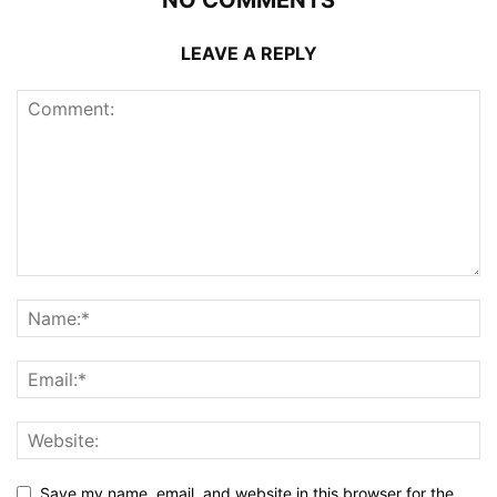
NO COMMENTS
LEAVE A REPLY
Save my name, email, and website in this browser for the