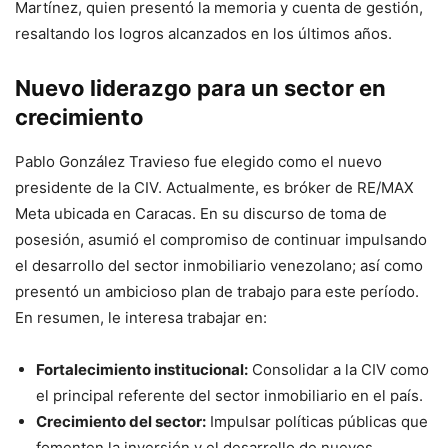
Martínez, quien presentó la memoria y cuenta de gestión,
resaltando los logros alcanzados en los últimos años.
Nuevo liderazgo para un sector en
crecimiento
Pablo González Travieso fue elegido como el nuevo
presidente de la CIV. Actualmente, es bróker de RE/MAX
Meta ubicada en Caracas. En su discurso de toma de
posesión, asumió el compromiso de continuar impulsando
el desarrollo del sector inmobiliario venezolano; así como
presentó un ambicioso plan de trabajo para este período.
En resumen, le interesa trabajar en:
Fortalecimiento institucional:
Consolidar a la CIV como
el principal referente del sector inmobiliario en el país.
Crecimiento del sector:
Impulsar políticas públicas que
fomenten la inversión y el desarrollo de nuevos