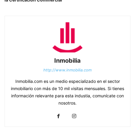
Inmobilia
http://www.inmobilia.com
Inmobilia.com es un medio especializado en el sector
inmobiliario con más de 10 mil visitas mensuales. Si tienes
información relevante para esta industia, comunícate con
nosotros.