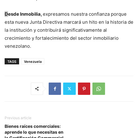
D
esde Inmobilia,
expresamos nuestra confianza porque
esta nueva Junta Directiva marcará un hito en la historia de
la institución y contribuirá significativamente al
crecimiento y fortalecimiento del sector inmobiliario
venezolano.
TAGS
Venezuela
Previous article
Bienes raíces comerciales:
aprende lo que necesitas en
la Certificación Commercial