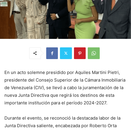
En un acto solemne presidido por Aquiles Martini Pietri,
presidente del Consejo Superior de la Cámara Inmobiliaria
de Venezuela (CIV), se llevó a cabo la juramentación de la
nueva Junta Directiva que regirá los destinos de esta
importante institución para el período 2024-2027.
Durante el evento, se reconoció la destacada labor de la
Junta Directiva saliente, encabezada por Roberto Orta