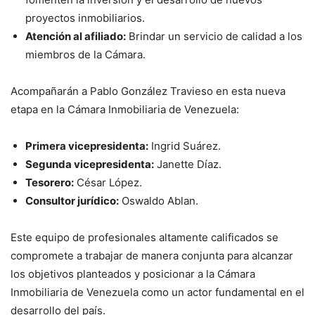
proyectos inmobiliarios.
Atención al afiliado:
Brindar un servicio de calidad a los
miembros de la Cámara.
Acompañarán a Pablo González Travieso en esta nueva
etapa en la Cámara Inmobiliaria de Venezuela:
Primera vicepresidenta:
Ingrid Suárez.
Segunda vicepresidenta:
Janette Díaz.
Tesorero:
César López.
Consultor jurídico:
Oswaldo Ablan.
Este equipo de profesionales altamente calificados se
compromete a trabajar de manera conjunta para alcanzar
los objetivos planteados y posicionar a la Cámara
Inmobiliaria de Venezuela como un actor fundamental en el
desarrollo del país.