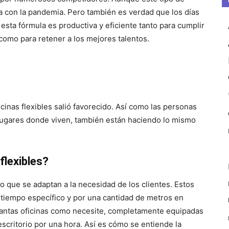
aja con la pandemia. Pero también es verdad que los días
esta fórmula es productiva y eficiente tanto para cumplir
como para retener a los mejores talentos.
icinas flexibles salió favorecido. Así como las personas
lugares donde viven, también están haciendo lo mismo
flexibles?
jo que se adaptan a la necesidad de los clientes. Estos
 tiempo específico y por una cantidad de metros en
e tantas oficinas como necesite, completamente equipadas
scritorio por una hora. Así es cómo se entiende la