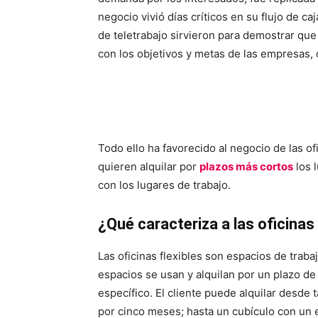
negocio vivió días críticos en su flujo de c
de teletrabajo sirvieron para demostrar que 
con los objetivos y metas de las empresas, 
Todo ello ha favorecido al negocio de las of
quieren alquilar por
plazos más cortos
los 
con los lugares de trabajo.
¿Qué caracteriza a las oficinas 
Las oficinas flexibles son espacios de traba
espacios se usan y alquilan por un plazo de
específico. El cliente puede alquilar desd
por cinco meses; hasta un cubículo con un e