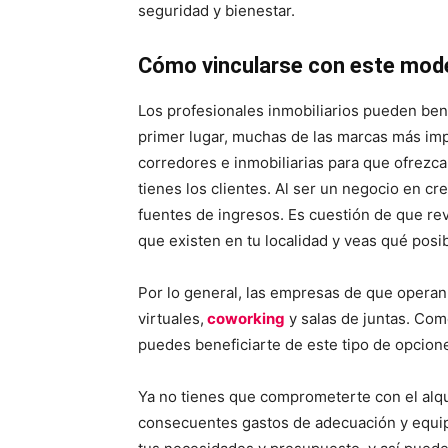
seguridad y bienestar.
Cómo vincularse con este mod
Los profesionales inmobiliarios pueden benef
primer lugar, muchas de las marcas más im
corredores e inmobiliarias para que ofrezca
tienes los clientes. Al ser un negocio en cr
fuentes de ingresos. Es cuestión de que rev
que existen en tu localidad y veas qué posi
Por lo general, las empresas de que operan 
virtuales,
coworking
y salas de juntas. Co
puedes beneficiarte de este tipo de opcione
Ya no tienes que comprometerte con el alquil
consecuentes gastos de adecuación y equi