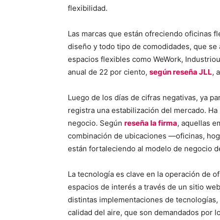
flexibilidad.
Las marcas que están ofreciendo oficinas fl
diseño y todo tipo de comodidades, que se 
espacios flexibles como WeWork, Industrio
anual de 22 por ciento,
según reseña JLL
, 
Luego de los días de cifras negativas, ya p
registra una estabilización del mercado. Ha 
negocio. Según
reseña la firma
, aquellas 
combinación de ubicaciones —oficinas, ho
están fortaleciendo al modelo de negocio d
La tecnología es clave en la operación de of
espacios de interés a través de un sitio we
distintas implementaciones de tecnologías,
calidad del aire, que son demandados por l