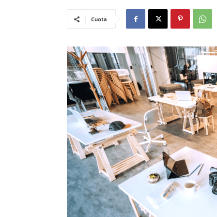
Cuota