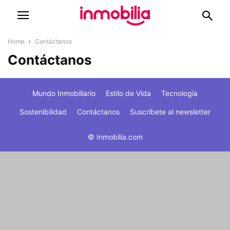
Home
Contáctanos
Contáctanos
Mundo Inmobiliario
Estilo de Vida
Tecnología
Sostenibilidad
Contáctanos
Suscríbete al newsletter
© Inmobilia.com