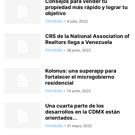
Consejos para vender tu
propiedad más rápido y lograr tu
objetivo
Inmobilia
-
4 julio, 2022
CRS de la National Association of
Realtors llega a Venezuela
Inmobilia
-
28 junio, 2022
Kolonus: una superapp para
fortalecer el microgobierno
residencial
Inmobilia
-
14 junio, 2022
Una cuarta parte de los
desarrollos en la CDMX están
orientados...
Inmobilia
-
31 mayo, 2022