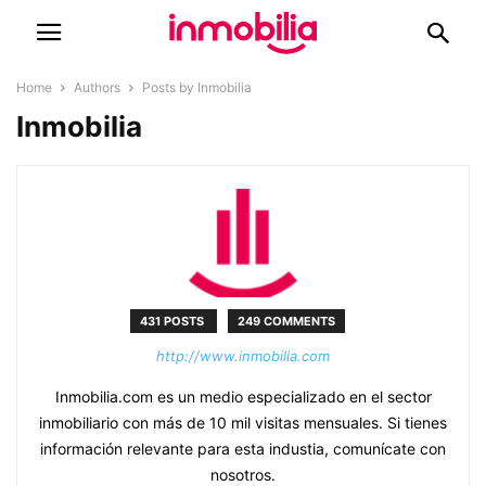
Home
Authors
Posts by Inmobilia
Inmobilia
431 POSTS
249 COMMENTS
http://www.inmobilia.com
Inmobilia.com es un medio especializado en el sector
inmobiliario con más de 10 mil visitas mensuales. Si tienes
información relevante para esta industia, comunícate con
nosotros.