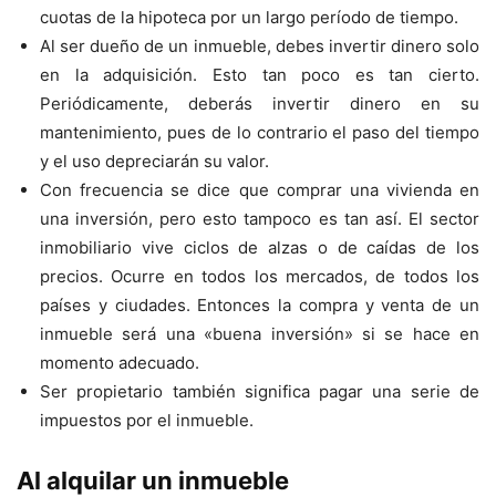
cuotas de la hipoteca por un largo período de tiempo.
Al ser dueño de un inmueble, debes invertir dinero solo
en la adquisición. Esto tan poco es tan cierto.
Periódicamente, deberás invertir dinero en su
mantenimiento, pues de lo contrario el paso del tiempo
y el uso depreciarán su valor.
Con frecuencia se dice que comprar una vivienda en
una inversión, pero esto tampoco es tan así. El sector
inmobiliario vive ciclos de alzas o de caídas de los
precios. Ocurre en todos los mercados, de todos los
países y ciudades. Entonces la compra y venta de un
inmueble será una «buena inversión» si se hace en
momento adecuado.
Ser propietario también significa pagar una serie de
impuestos por el inmueble.
Al alquilar un inmueble