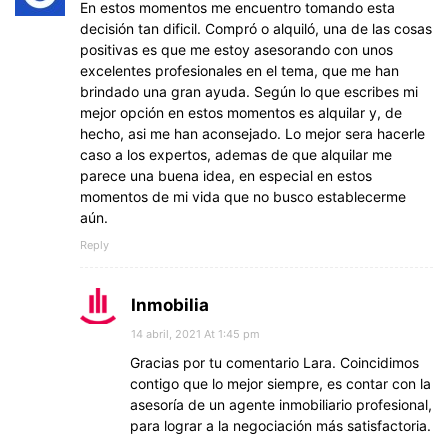
En estos momentos me encuentro tomando esta
decisión tan dificil. Compró o alquiló, una de las cosas
positivas es que me estoy asesorando con unos
excelentes profesionales en el tema, que me han
brindado una gran ayuda. Según lo que escribes mi
mejor opción en estos momentos es alquilar y, de
hecho, asi me han aconsejado. Lo mejor sera hacerle
caso a los expertos, ademas de que alquilar me
parece una buena idea, en especial en estos
momentos de mi vida que no busco establecerme
aún.
Reply
Inmobilia
14 abril, 2021 At 1:45 pm
Gracias por tu comentario Lara. Coincidimos
contigo que lo mejor siempre, es contar con la
asesoría de un agente inmobiliario profesional,
para lograr a la negociación más satisfactoria.