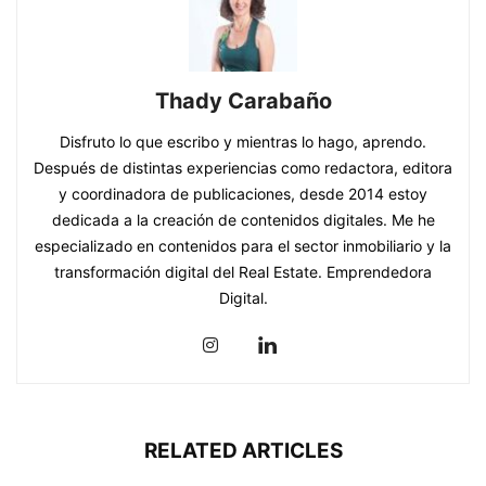
Thady Carabaño
Disfruto lo que escribo y mientras lo hago, aprendo.
Después de distintas experiencias como redactora, editora
y coordinadora de publicaciones, desde 2014 estoy
dedicada a la creación de contenidos digitales. Me he
especializado en contenidos para el sector inmobiliario y la
transformación digital del Real Estate. Emprendedora
Digital.
RELATED ARTICLES