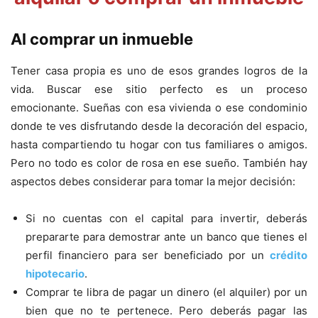
Al comprar un inmueble
Tener casa propia es uno de esos grandes logros de la
vida. Buscar ese sitio perfecto es un proceso
emocionante. Sueñas con esa vivienda o ese condominio
donde te ves disfrutando desde la decoración del espacio,
hasta compartiendo tu hogar con tus familiares o amigos.
Pero no todo es color de rosa en ese sueño. También hay
aspectos debes considerar para tomar la mejor decisión:
Si no cuentas con el capital para invertir, deberás
prepararte para demostrar ante un banco que tienes el
perfil financiero para ser beneficiado por un
crédito
hipotecario
.
Comprar te libra de pagar un dinero (el alquiler) por un
bien que no te pertenece. Pero deberás pagar las