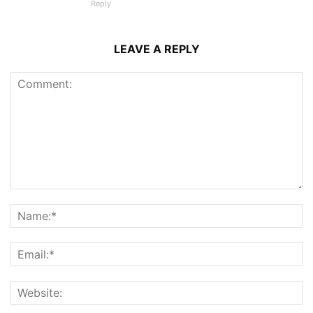
Reply
LEAVE A REPLY