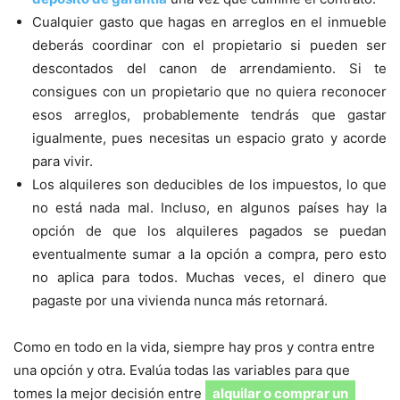
Cualquier gasto que hagas en arreglos en el inmueble
deberás coordinar con el propietario si pueden ser
descontados del canon de arrendamiento. Si te
consigues con un propietario que no quiera reconocer
esos arreglos, probablemente tendrás que gastar
igualmente, pues necesitas un espacio grato y acorde
para vivir.
Los alquileres son deducibles de los impuestos, lo que
no está nada mal. Incluso, en algunos países hay la
opción de que los alquileres pagados se puedan
eventualmente sumar a la opción a compra, pero esto
no aplica para todos. Muchas veces, el dinero que
pagaste por una vivienda nunca más retornará.
Como en todo en la vida, siempre hay pros y contra entre
una opción y otra. Evalúa todas las variables para que
tomes la mejor decisión entre
alquilar o comprar un