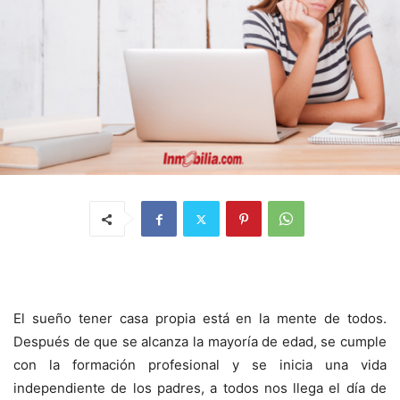
El sueño tener casa propia está en la mente de todos.
Después de que se alcanza la mayoría de edad, se cumple
con la formación profesional y se inicia una vida
independiente de los padres, a todos nos llega el día de