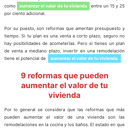
como
aumentar el valor de tu vivienda
entre un 15 y 25
por ciento adicional.
Por su puesto, son reformas que ameritan presupuesto y
tiempo. Si tu plan es una venta a corto plazo, seguro no
hay posibilidades de acometerlas. Pero si tienes un plan
de venta a mediano plazo, invertir en una remodelación
tiene el potencial de
aumentar el valor de tu vivienda.
9 reformas que pueden
aumentar el valor de tu
vivienda
Por lo general se considera que las reformas que más
pueden aumentar el valor de una vivienda son las
remodelaciones en la cocina y los baños. El estado en que