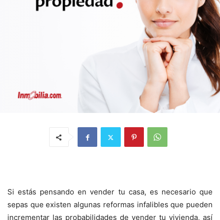
Si estás pensando en vender tu casa, es necesario que
sepas que existen algunas reformas infalibles que pueden
incrementar las probabilidades de vender tu vivienda, así