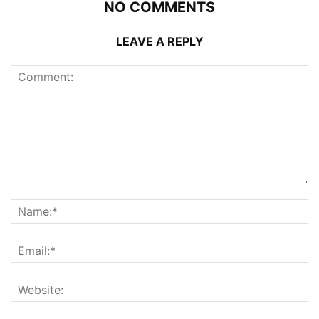
NO COMMENTS
LEAVE A REPLY