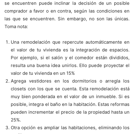
se encuentren puede inclinar la decisión de un posible
comprador a favor o en contra, según las condiciones en
las que se encuentren. Sin embargo, no son las únicas.
Toma nota:
Una remodelación que repercute automáticamente en
el valor de tu vivienda es la integración de espacios.
Por ejemplo, si el salón y el comedor están divididos,
resulta una buena idea unirlos. Ello puede proyectar el
valor de tu vivienda en un 15%
Agrega vestidores en los dormitorios o arregla los
closets con los que se cuenta. Esta remodelación está
muy bien ponderada en el valor de un inmueble. Si es
posible, integra el baño en la habitación. Estas reformas
pueden incrementar el precio de la propiedad hasta un
25%.
Otra opción es ampliar las habitaciones, eliminando los