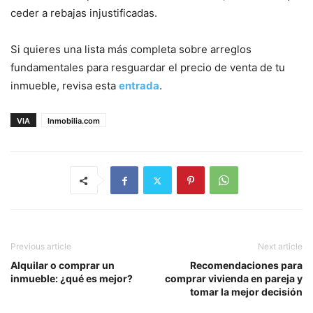
ceder a rebajas injustificadas.
Si quieres una lista más completa sobre arreglos
fundamentales para resguardar el precio de venta de tu
inmueble, revisa esta
entrada
.
VIA
Inmobilia.com
Previous article
Next article
Alquilar o comprar un
Recomendaciones para
inmueble: ¿qué es mejor?
comprar vivienda en pareja y
tomar la mejor decisión