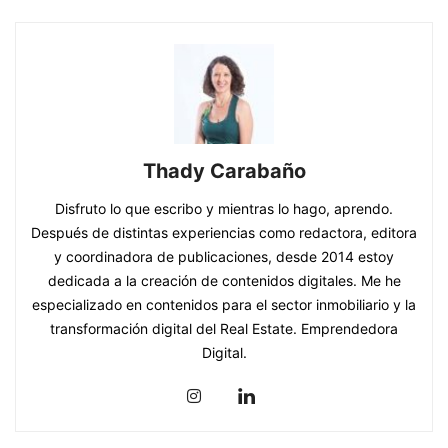
Thady Carabaño
Disfruto lo que escribo y mientras lo hago, aprendo.
Después de distintas experiencias como redactora, editora
y coordinadora de publicaciones, desde 2014 estoy
dedicada a la creación de contenidos digitales. Me he
especializado en contenidos para el sector inmobiliario y la
transformación digital del Real Estate. Emprendedora
Digital.