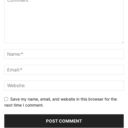
Save my name, email, and website in this browser for the
next time I comment.