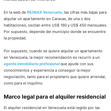
En la web de
RE/MAX Venezuela
, las cifras más bajas para
alquilar un apartamento en Caracas, de una o dos
habitaciones, oscilan entre US$ 160 y US$ 450 mensuales.
Por supuesto, depende del municipio donde se encuentre
la propiedad.
Por supuesto, cuando se quiere alquilar un apartamento
en Venezuela, la mejor recomendación es recurrir a un
agente inmobiliario profesional
que ayude con sus
conocimientos y experiencia a conseguir la mejor
negociación, tanto para el propietario que quiere arrendar,
como para el inquilino.
Marco legal para el alquiler residencial
El alquiler residencial en Venezuela está regido por las