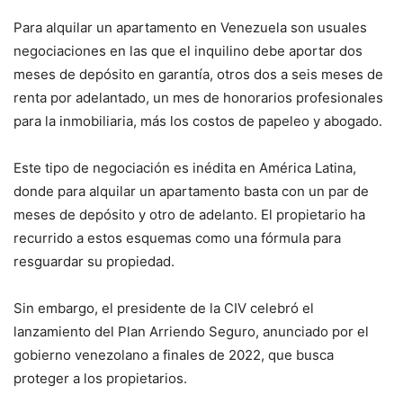
Para alquilar un apartamento en Venezuela son usuales
negociaciones en las que el inquilino debe aportar dos
meses de depósito en garantía, otros dos a seis meses de
renta por adelantado, un mes de honorarios profesionales
para la inmobiliaria, más los costos de papeleo y abogado.
Este tipo de negociación es inédita en América Latina,
donde para alquilar un apartamento basta con un par de
meses de depósito y otro de adelanto. El propietario ha
recurrido a estos esquemas como una fórmula para
resguardar su propiedad.
Sin embargo, el presidente de la CIV celebró el
lanzamiento del Plan Arriendo Seguro, anunciado por el
gobierno venezolano a finales de 2022, que busca
proteger a los propietarios.