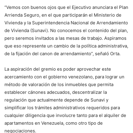
“Vemos con buenos ojos que el Ejecutivo anunciara el Plan
Arrienda Seguro, en el que participarán el Ministerio de
Vivienda y la Superintendencia Nacional de Arrendamiento
de Vivienda (Sunavi). No conocemos el contenido del plan,
pero seremos invitados a las mesas de trabajo. Aspiramos
que eso represente un cambio de la política administrativa,
de la fijación del canon de arrendamiento”, señaló Orta.
La aspiración del gremio es poder aprovechar este
acercamiento con el gobierno venezolano, para lograr un
método de valoración de los inmuebles que permita
establecer cánones adecuados, descentralizar la
regulación que actualmente depende de Sunavi y
simplificar los trámites administrativos requeridos para
cualquier diligencia que involucre tanto para el alquiler de
apartamentos en Venezuela, como otro tipo de
negociaciones.