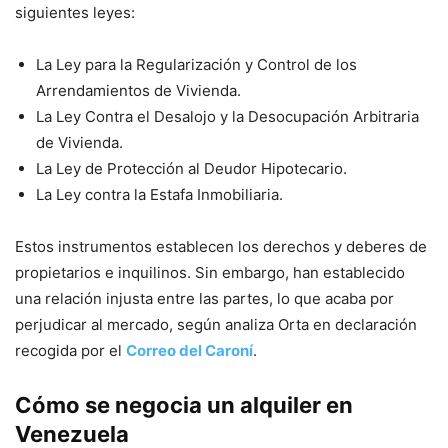
siguientes leyes:
La Ley para la Regularización y Control de los
Arrendamientos de Vivienda.
La Ley Contra el Desalojo y la Desocupación Arbitraria
de Vivienda.
La Ley de Protección al Deudor Hipotecario.
La Ley contra la Estafa Inmobiliaria.
Estos instrumentos establecen los derechos y deberes de
propietarios e inquilinos. Sin embargo, han establecido
una relación injusta entre las partes, lo que acaba por
perjudicar al mercado, según analiza Orta en declaración
recogida por el
Correo del Caroní
.
Cómo se negocia un alquiler en
Venezuela