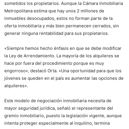
sometidos los propietarios. Aunque la Cámara Inmobiliaria
Metropolitana estima que hay unos 2 millones de
inmuebles desocupados, estos no forman parte de la
oferta inmobiliaria y más bien permanecen cerrados, sin
generar ninguna rentabilidad para sus propietarios.
«Siempre hemos hecho énfasis en que se debe modificar
la Ley de Arrendamiento. La mayoría de los alquileres se
hace por fuera del procedimiento porque es muy
engorroso», destacó Orta. «Una oportunidad para que los
jóvenes se queden en el país es aumentar las opciones de
alquileres».
Este modelo de negociación inmobiliaria necesita de
mayor seguridad jurídica, señaló el representante del
gremio inmobiliario, puesto la legislación vigente, aunque
intenta proteger especialmente al inquilino, termina