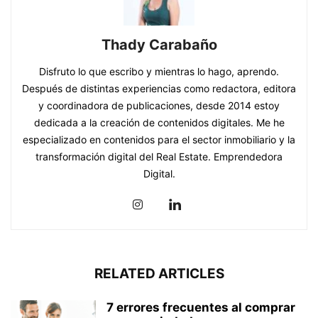
Thady Carabaño
Disfruto lo que escribo y mientras lo hago, aprendo.
Después de distintas experiencias como redactora, editora
y coordinadora de publicaciones, desde 2014 estoy
dedicada a la creación de contenidos digitales. Me he
especializado en contenidos para el sector inmobiliario y la
transformación digital del Real Estate. Emprendedora
Digital.
RELATED ARTICLES
7 errores frecuentes al comprar