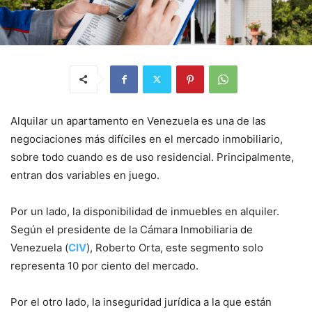
Alquilar un apartamento en Venezuela es una de las
negociaciones más difíciles en el mercado inmobiliario,
sobre todo cuando es de uso residencial. Principalmente,
entran dos variables en juego.
Por un lado, la disponibilidad de inmuebles en alquiler.
Según el presidente de la Cámara Inmobiliaria de
Venezuela (
CIV
), Roberto Orta, este segmento solo
representa 10 por ciento del mercado.
Por el otro lado, la inseguridad jurídica a la que están