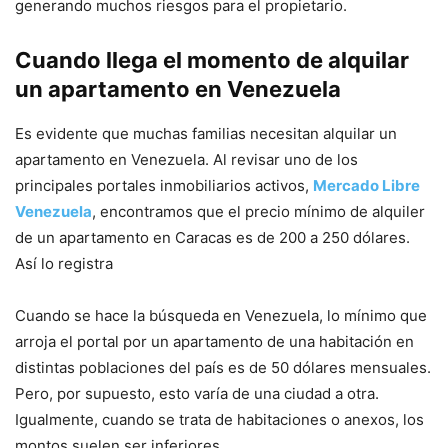
generando muchos riesgos para el propietario.
Cuando llega el momento de alquilar
un apartamento en Venezuela
Es evidente que muchas familias necesitan alquilar un
apartamento en Venezuela. Al revisar uno de los
principales portales inmobiliarios activos,
Mercado Libre
Venezuela
, encontramos que el precio mínimo de alquiler
de un apartamento en Caracas es de 200 a 250 dólares.
Así lo registra
Cuando se hace la búsqueda en Venezuela, lo mínimo que
arroja el portal por un apartamento de una habitación en
distintas poblaciones del país es de 50 dólares mensuales.
Pero, por supuesto, esto varía de una ciudad a otra.
Igualmente, cuando se trata de habitaciones o anexos, los
montos suelen ser inferiores.