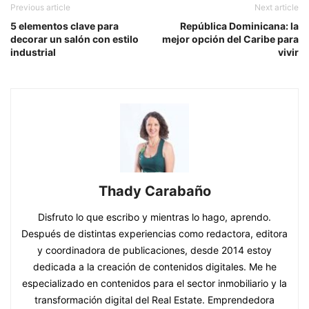
Previous article
Next article
5 elementos clave para
República Dominicana: la
decorar un salón con estilo
mejor opción del Caribe para
industrial
vivir
Thady Carabaño
Disfruto lo que escribo y mientras lo hago, aprendo.
Después de distintas experiencias como redactora, editora
y coordinadora de publicaciones, desde 2014 estoy
dedicada a la creación de contenidos digitales. Me he
especializado en contenidos para el sector inmobiliario y la
transformación digital del Real Estate. Emprendedora