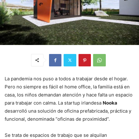
La pandemia nos puso a todos a trabajar desde el hogar.
Pero no siempre es fácil el home office, la familia está en
casa, los niños demandan atención y hace falta un espacio
para trabajar con calma. La startup irlandesa
Nooka
desarrolló una solución de oficina prefabricada, práctica y
funcional, denominada “oficinas de proximidad”.
Se trata de espacios de trabajo que se alquilan