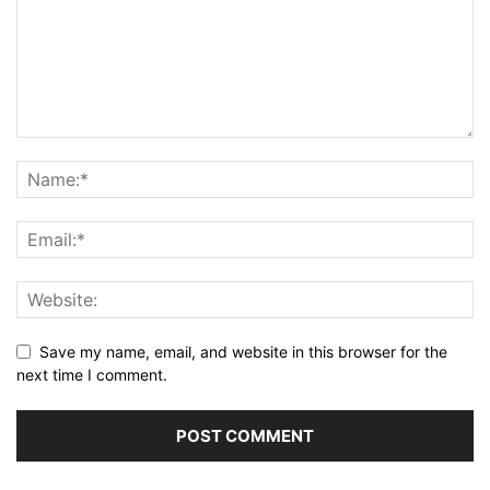
Save my name, email, and website in this browser for the
next time I comment.