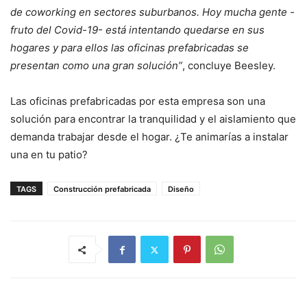
de coworking en sectores suburbanos. Hoy mucha gente -
fruto del Covid-19- está intentando quedarse en sus
hogares y para ellos las oficinas prefabricadas se
presentan como una gran solución”
, concluye Beesley.
Las oficinas prefabricadas por esta empresa son una
solución para encontrar la tranquilidad y el aislamiento que
demanda trabajar desde el hogar. ¿Te animarías a instalar
una en tu patio?
TAGS
Construcción prefabricada
Diseño