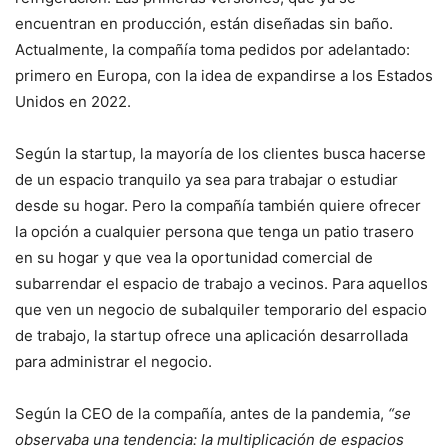
encuentran en producción, están diseñadas sin baño.
Actualmente, la compañía toma pedidos por adelantado:
primero en Europa, con la idea de expandirse a los Estados
Unidos en 2022.
Según la startup, la mayoría de los clientes busca hacerse
de un espacio tranquilo ya sea para trabajar o estudiar
desde su hogar. Pero la compañía también quiere ofrecer
la opción a cualquier persona que tenga un patio trasero
en su hogar y que vea la oportunidad comercial de
subarrendar el espacio de trabajo a vecinos. Para aquellos
que ven un negocio de subalquiler temporario del espacio
de trabajo, la startup ofrece una aplicación desarrollada
para administrar el negocio.
Según la CEO de la compañía, antes de la pandemia,
“se
observaba una tendencia: la multiplicación de espacios