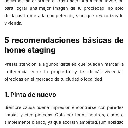
decíamos anteriormente, tras hacer una menor inversión
para lograr una mejor imagen de tu propiedad, no solo
destacas frente a la competencia, sino que revalorizas tu
vivienda.
5 recomendaciones básicas de
home staging
Presta atención a algunos detalles que pueden marcar la
diferencia entre tu propiedad y las demás viviendas
ofrecidas en el mercado de tu ciudad o localidad
1. Pinta de nuevo
Siempre causa buena impresión encontrarse con paredes
limpias y bien pintadas. Opta por tonos neutros, claros o
simplemente blanco, ya que aportan amplitud, luminosidad