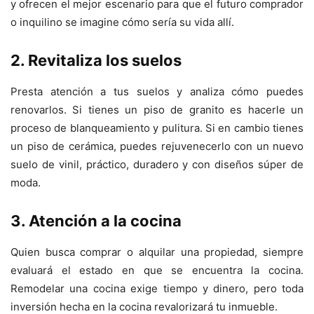
y ofrecen el mejor escenario para que el futuro comprador
o inquilino se imagine cómo sería su vida allí.
2. Revitaliza los suelos
Presta atención a tus suelos y analiza cómo puedes
renovarlos. Si tienes un piso de granito es hacerle un
proceso de blanqueamiento y pulitura. Si en cambio tienes
un piso de cerámica, puedes rejuvenecerlo con un nuevo
suelo de vinil, práctico, duradero y con diseños súper de
moda.
3. Atención a la cocina
Quien busca comprar o alquilar una propiedad, siempre
evaluará el estado en que se encuentra la cocina.
Remodelar una cocina exige tiempo y dinero, pero toda
inversión hecha en la cocina revalorizará tu inmueble.