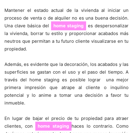
Mantener el estado actual de la vivienda al iniciar un
proceso de venta o de alquiler no es una buena decisión.
Una clave básica del
home staging
es despersonalizar
la vivienda, borrar tu estilo y proporcionar acabados más
neutros que permitan a tu futuro cliente visualizarse en tu
propiedad.
Además, es evidente que la decoración, los acabados y las
superficies se gastan con el uso y el paso del tiempo. A
través del home staging es posible lograr una mejor
primera impresión que atrape al cliente o inquilino
potencial y lo anime a tomar una decisión a favor tu
inmueble.
En lugar de bajar el precio de tu propiedad para atraer
clientes, con
home staging
haces lo contrario. Como