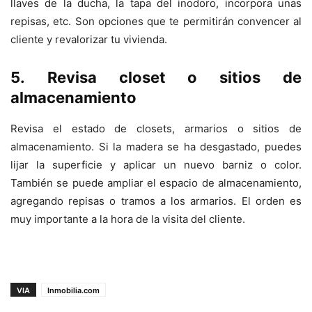
llaves de la ducha, la tapa del inodoro, incorpora unas
repisas, etc. Son opciones que te permitirán convencer al
cliente y revalorizar tu vivienda.
5. Revisa closet o sitios de
almacenamiento
Revisa el estado de closets, armarios o sitios de
almacenamiento. Si la madera se ha desgastado, puedes
lijar la superficie y aplicar un nuevo barniz o color.
También se puede ampliar el espacio de almacenamiento,
agregando repisas o tramos a los armarios. El orden es
muy importante a la hora de la visita del cliente.
VIA
Inmobilia.com