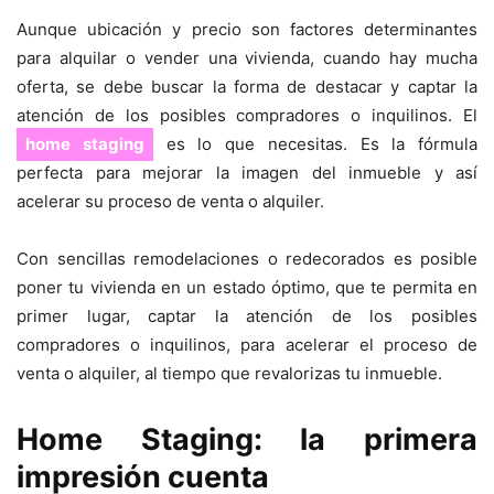
Aunque ubicación y precio son factores determinantes
para alquilar o vender una vivienda, cuando hay mucha
oferta, se debe buscar la forma de destacar y captar la
atención de los posibles compradores o inquilinos. El
home staging
es lo que necesitas. Es la fórmula
perfecta para mejorar la imagen del inmueble y así
acelerar su proceso de venta o alquiler.
Con sencillas remodelaciones o redecorados es posible
poner tu vivienda en un estado óptimo, que te permita en
primer lugar, captar la atención de los posibles
compradores o inquilinos, para acelerar el proceso de
venta o alquiler, al tiempo que revalorizas tu inmueble.
Home Staging: la primera
impresión cuenta