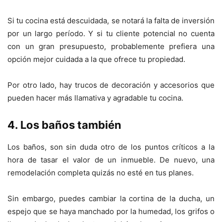
Si tu cocina está descuidada, se notará la falta de inversión
por un largo período. Y si tu cliente potencial no cuenta
con un gran presupuesto, probablemente prefiera una
opción mejor cuidada a la que ofrece tu propiedad.
Por otro lado, hay trucos de decoración y accesorios que
pueden hacer más llamativa y agradable tu cocina.
4. Los baños también
Los baños, son sin duda otro de los puntos críticos a la
hora de tasar el valor de un inmueble. De nuevo, una
remodelación completa quizás no esté en tus planes.
Sin embargo, puedes cambiar la cortina de la ducha, un
espejo que se haya manchado por la humedad, los grifos o