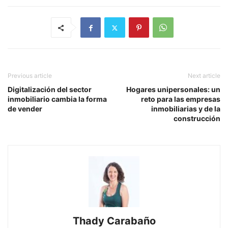
Previous article
Next article
Digitalización del sector
Hogares unipersonales: un
inmobiliario cambia la forma
reto para las empresas
de vender
inmobiliarias y de la
construcción
Thady Carabaño