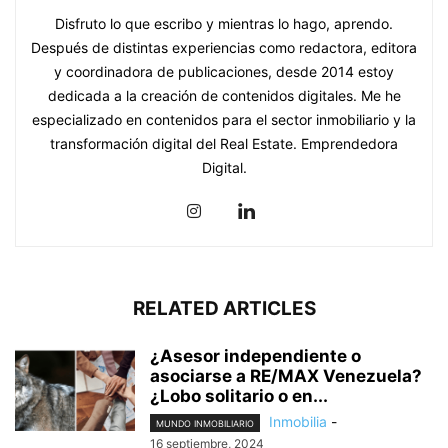
Disfruto lo que escribo y mientras lo hago, aprendo.
Después de distintas experiencias como redactora, editora
y coordinadora de publicaciones, desde 2014 estoy
dedicada a la creación de contenidos digitales. Me he
especializado en contenidos para el sector inmobiliario y la
transformación digital del Real Estate. Emprendedora
Digital.
RELATED ARTICLES
¿Asesor independiente o
asociarse a RE/MAX Venezuela?
¿Lobo solitario o en...
Inmobilia
-
MUNDO INMOBILIARIO
16 septiembre, 2024