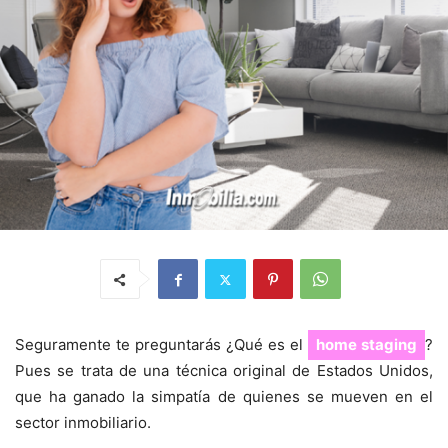
Seguramente te preguntarás ¿Qué es el
home staging
?
Pues se trata de una técnica original de Estados Unidos,
que ha ganado la simpatía de quienes se mueven en el
sector inmobiliario.