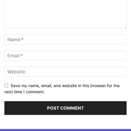
Save my name, email, and website in this browser for the
next time I comment.