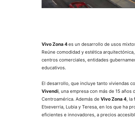
Vivo Zona 4
es un desarrollo de usos mixto
Reúne comodidad y estética arquitectónica, 
centros comerciales, entidades gubernamenta
educativos.
El desarrollo, que incluye tanto viviendas 
Vivendi
, una empresa con más de 15 años d
Centroamérica. Además de
Vivo Zona 4
, l
Etxeverria, Lubia y Teresa, en los que ha 
eficientes e innovadores, a precios accesibl