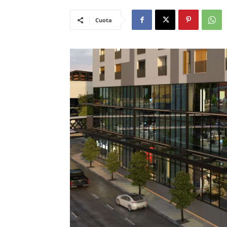
Cuota