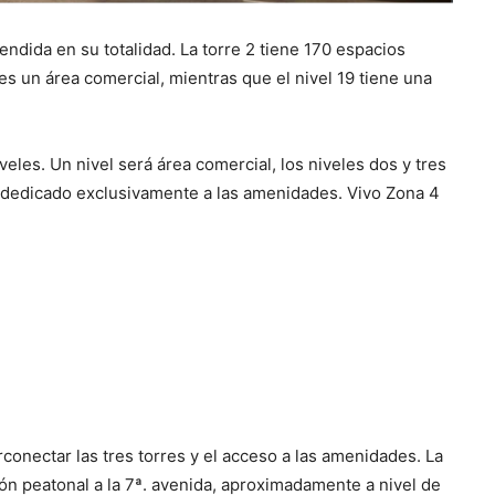
endida en su totalidad. La torre 2 tiene 170 espacios
 es un área comercial, mientras que el nivel 19 tiene una
eles. Un nivel será área comercial, los niveles dos y tres
rá dedicado exclusivamente a las amenidades. Vivo Zona 4
conectar las tres torres y el acceso a las amenidades. La
ón peatonal a la 7ª. avenida, aproximadamente a nivel de