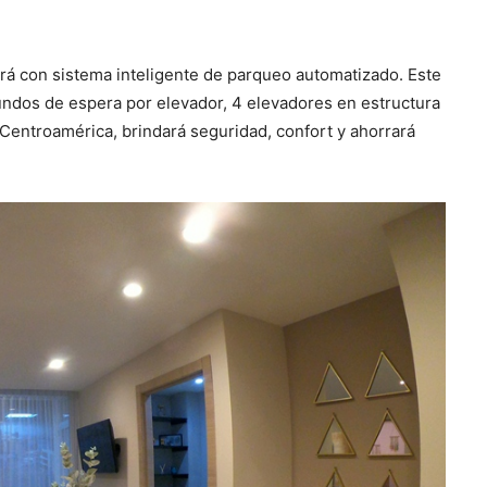
rá con sistema inteligente de parqueo automatizado. Este
ndos de espera por elevador, 4 elevadores en estructura
 Centroamérica, brindará seguridad, confort y ahorrará