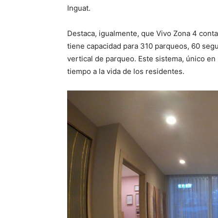
Inguat.
Destaca, igualmente, que Vivo Zona 4 conta
tiene capacidad para 310 parqueos, 60 segu
vertical de parqueo. Este sistema, único en
tiempo a la vida de los residentes.