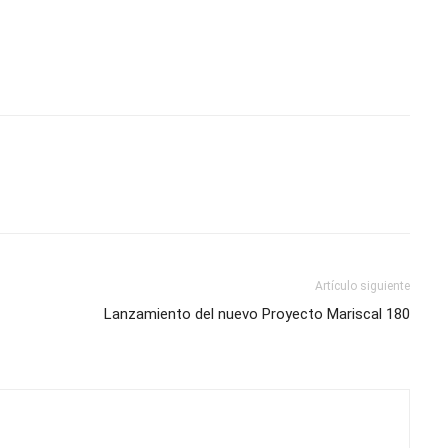
Artículo siguiente
Lanzamiento del nuevo Proyecto Mariscal 180