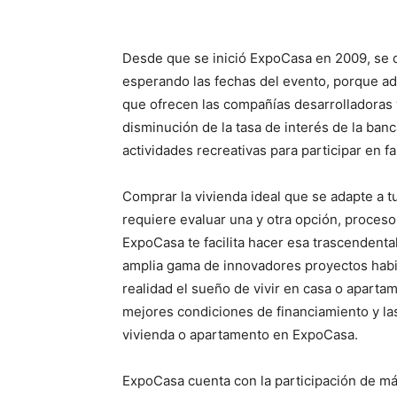
Desde que se inició ExpoCasa en 2009, se d
esperando las fechas del evento, porque ad
que ofrecen las compañías desarrolladoras 
disminución de la tasa de interés de la banc
actividades recreativas para participar en fa
Comprar la vivienda ideal que se adapte a t
requiere evaluar una y otra opción, proces
ExpoCasa te facilita hacer esa trascendental
amplia gama de innovadores proyectos habita
realidad el sueño de vivir en casa o apartam
mejores condiciones de financiamiento y la
vivienda o apartamento en ExpoCasa.
ExpoCasa cuenta con la participación de má