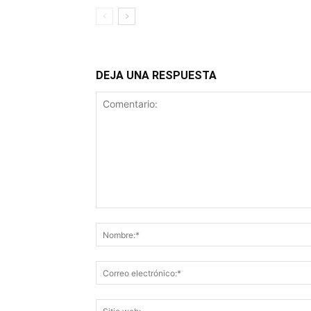
DEJA UNA RESPUESTA