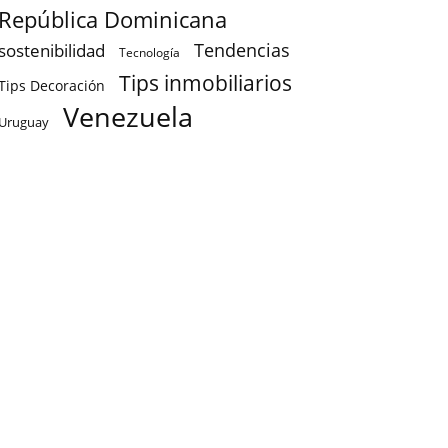
República Dominicana
sostenibilidad
Tendencias
Tecnología
Tips inmobiliarios
Tips Decoración
Venezuela
Uruguay