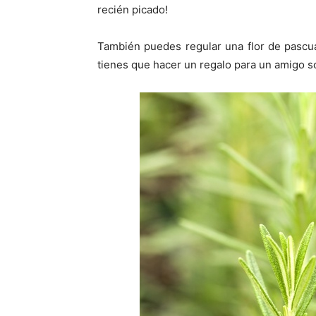
recién picado!
También puedes regular una flor de pascu
tienes que hacer un regalo para un amigo sol