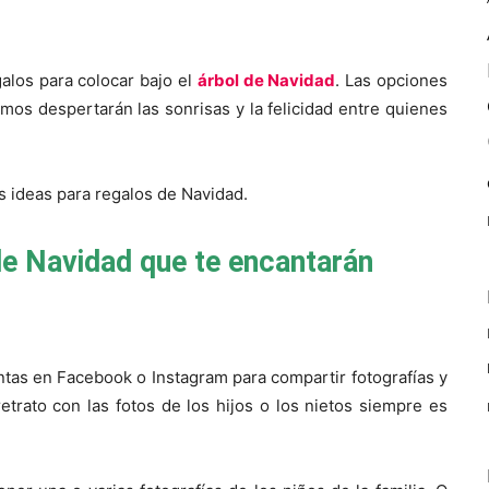
alos para colocar bajo el
árbol de Navidad
. Las opciones
mos despertarán las sonrisas y la felicidad entre quienes
s ideas para regalos de Navidad.
de Navidad que te encantarán
tas en Facebook o Instagram para compartir fotografías y
etrato con las fotos de los hijos o los nietos siempre es