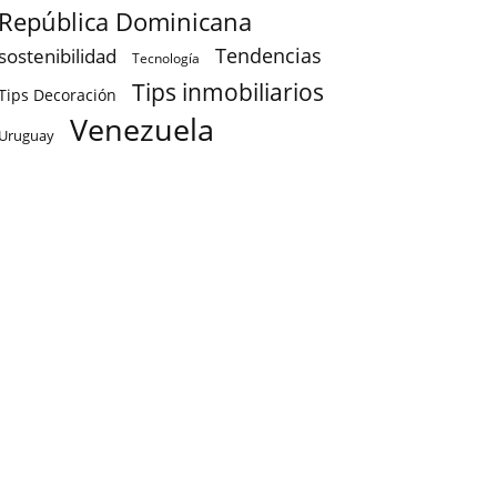
República Dominicana
sostenibilidad
Tendencias
Tecnología
Tips inmobiliarios
Tips Decoración
Venezuela
Uruguay