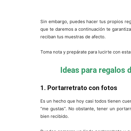
Sin embargo, puedes hacer tus propios reg
que te daremos a continuación te garantiza
reciban tus muestras de afecto.
Toma nota y prepárate para lucirte con esta
Ideas para regalos 
1. Portarretrato con fotos
Es un hecho que hoy casi todos tienen cuen
“me gustas”. No obstante, tener un portarr
bien recibido.