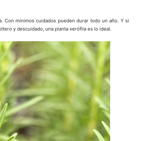
a. Con mínimos cuidados pueden durar todo un año. Y si
tero y descuidado, una planta xerófila es lo ideal.